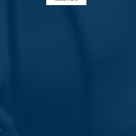
eventos