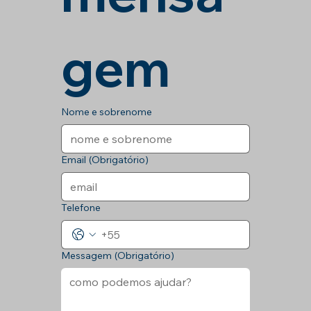
gem
Nome e sobrenome
Email
(Obrigatório)
Telefone
Messagem
(Obrigatório)