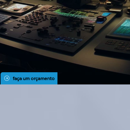
faça um orçamento